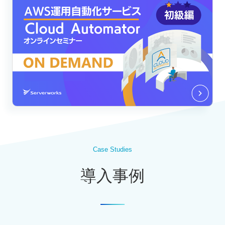
Case Studies
導入事例