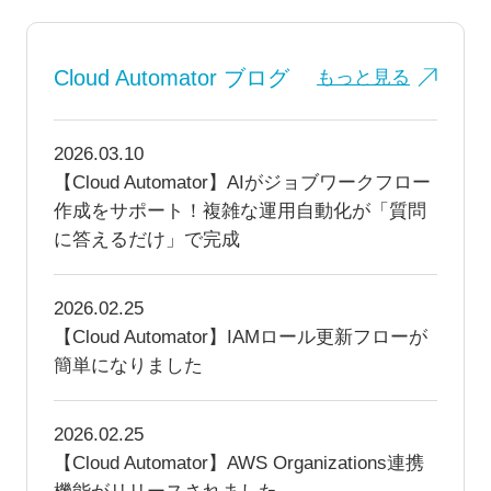
Cloud Automator ブログ
もっと見る
2026.03.10
【Cloud Automator】AIがジョブワークフロー
作成をサポート！複雑な運用自動化が「質問
に答えるだけ」で完成
2026.02.25
【Cloud Automator】IAMロール更新フローが
簡単になりました
2026.02.25
【Cloud Automator】AWS Organizations連携