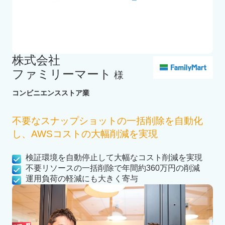
株式会社
ファミリーマート
様
コンビニエンスストア業
不要なスナップショットの一括削除を自動化
し、AWSコストの大幅削減を実現
検証環境を自動停止して大幅なコスト削減を実現
不要リソースの一括削除で年間約360万円の削減
運用負荷の軽減にも大きく寄与