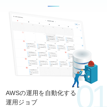
01
AWSの運用を自動化する
運用ジョブ