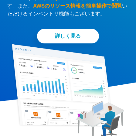
す。また、
AWSのリソース情報を簡単操作で閲覧
い
ただけるインベントリ機能もございます。
詳しく見る