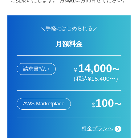
ご提案いたします。
お気軽にお問合せください。
＼手軽にはじめられる／
月額料金
14,000
〜
請求書払い
￥
（税込¥15,400〜）
100
〜
AWS Marketplace
$
料金プランへ