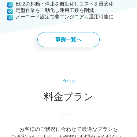
EC2の起動・停止を自動化しコストを最適化
定型作業を自動化し運用工数を削減
ノーコード設定で非エンジニアも運用可能に
事例一覧へ
Pricing
料金プラン
お客様のご状況に合わせて最適なプランを