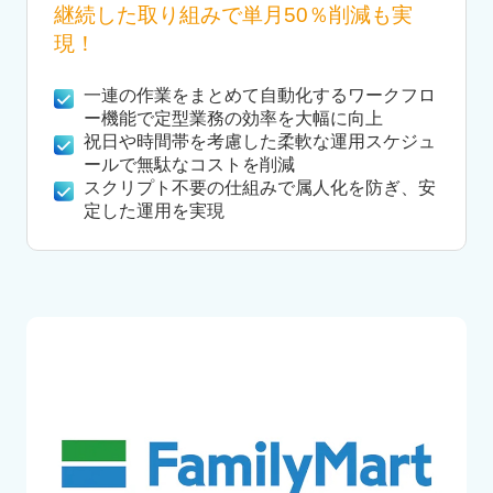
継続した取り組みで単月50％削減も実
現！
一連の作業をまとめて自動化するワークフロ
ー機能で定型業務の効率を大幅に向上
祝日や時間帯を考慮した柔軟な運用スケジュ
ールで無駄なコストを削減
スクリプト不要の仕組みで属人化を防ぎ、安
定した運用を実現