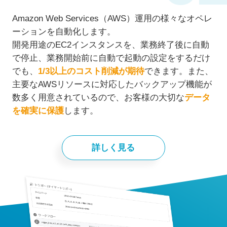
Amazon Web Services（AWS）運⽤の様々なオペレ
ーションを自動化します。
開発用途のEC2インスタンスを、業務終了後に自動
で停止、業務開始前に自動で起動の設定をするだけ
でも、
1/3以上のコスト削減が期待
できます。また、
主要なAWSリソースに対応したバックアップ機能が
数多く用意されているので、お客様の大切な
データ
を確実に保護
します。
詳しく見る