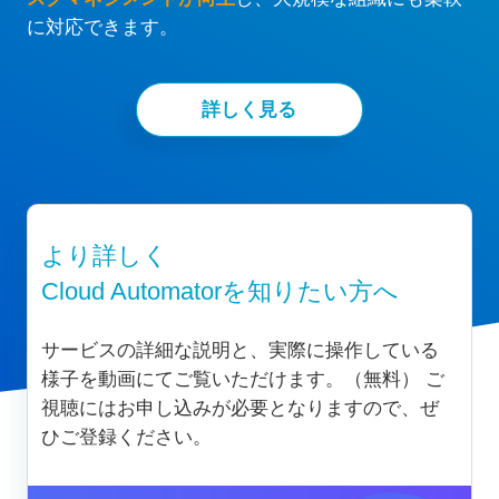
に対応できます。
詳しく見る
より詳しく
Cloud Automatorを知りたい方へ
サービスの詳細な説明と、実際に操作している
様子を動画にてご覧いただけます。（無料）
ご
視聴にはお申し込みが必要となりますので、ぜ
ひご登録ください。