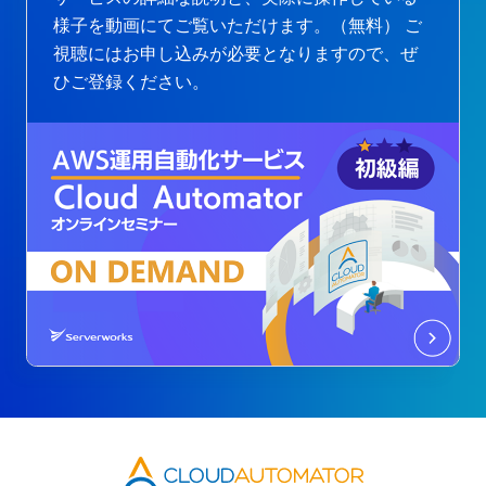
様子を動画にてご覧いただけます。（無料）
ご
視聴にはお申し込みが必要となりますので、ぜ
ひご登録ください。