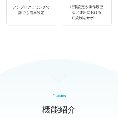
権限設定や操作履歴
ノンプログラミングで
など運用における
誰でも簡単設定
IT統制をサポート
Features
機能紹介