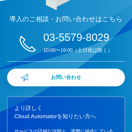
導入のご相談・お問い合わせはこちら
03-5579-8029
10:00〜19:00（土日祝は除く）
お問い合わせ
より詳しく
Cloud Automatorを知りたい方へ
サービスの詳細な説明と、実際に操作している