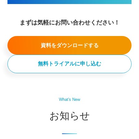
まずは気軽にお問い合わせください！
資料をダウンロードする
無料トライアルに申し込む
What's New
お知らせ