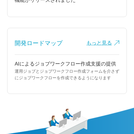
機能がリリースされました
開発ロードマップ
もっと見る
AIによるジョブワークフロー作成支援の提供
運用ジョブとジョブワークフロー作成フォームを介さず
にジョブワークフローを作成できるようになります