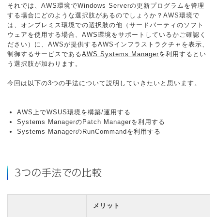
それでは、AWS環境でWindows Serverの更新プログラムを管理
する場合にどのような選択肢があるのでしょうか？AWS環境で
は、オンプレミス環境での選択肢の他（サードパーティのソフト
ウェアを使用する場合、AWS環境をサポートしているかご確認く
ださい）に、AWSが提供するAWSインフラストラクチャを表示、
制御するサービスである
AWS Systems Manager
を利用するとい
う選択肢が加わります。
今回は以下の3つの手法について説明していきたいと思います。
AWS上でWSUS環境を構築/運用する
Systems ManagerのPatch Managerを利用する
Systems ManagerのRunCommandを利用する
3つの手法での比較
メリット