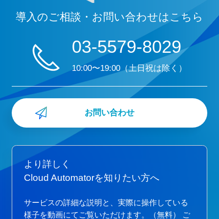
導入のご相談・お問い合わせはこちら
03-5579-8029
10:00〜19:00（土日祝は除く）
お問い合わせ
より詳しく
Cloud Automatorを知りたい方へ
サービスの詳細な説明と、実際に操作している
様子を動画にてご覧いただけます。（無料）
ご