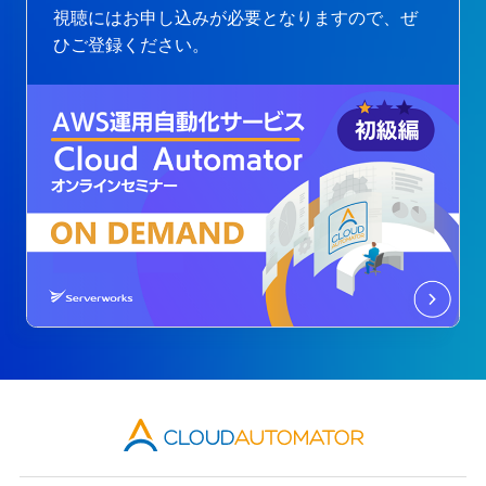
視聴にはお申し込みが必要となりますので、ぜ
ひご登録ください。