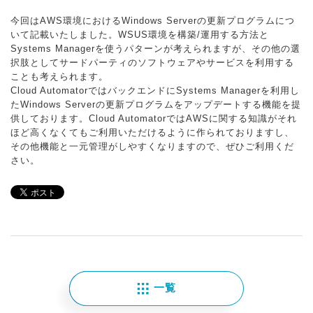
今回はAWS環境におけるWindows Serverの更新プログラムにつ
いて記載いたしました。WSUS環境を構築/運用する方法と
Systems Managerを使うパターンが考えられますが、その他の選
択肢としてサードパーティのソフトウェアやサービスを利用する
ことも考えられます。
Cloud AutomatorではバックエンドにSystems Managerを利用し
たWindows Serverの更新プログラムをアップデートする機能を提
供しております。Cloud AutomatorではAWSに関する知識がそれ
ほど高くなくてもご利用いただけるように作られておりますし、
その他機能と一元管理がしやすくなりますので、ぜひご利用くだ
さい。
一覧