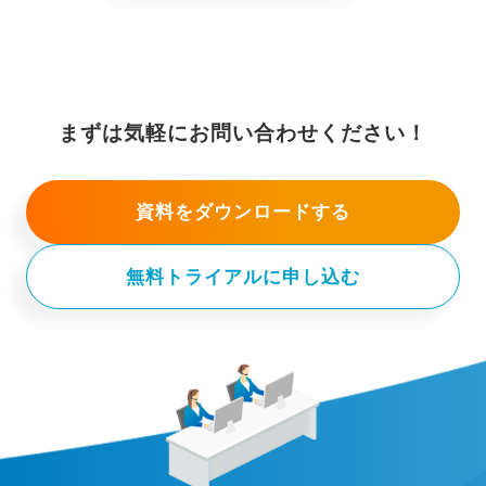
まずは気軽にお問い合わせください！
資料をダウンロードする
無料トライアルに申し込む