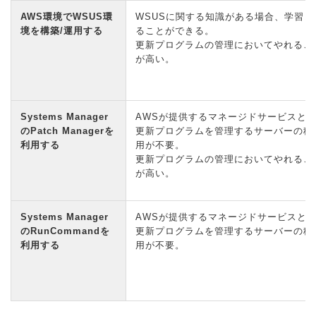
AWS環境でWSUS環
WSUSに関する知識がある場合、学習コ
境を構築/運用する
ることができる。
更新プログラムの管理においてやれるこ
が高い。
Systems Manager
AWSが提供するマネージドサービスと
のPatch Managerを
更新プログラムを管理するサーバーの稼
利用する
用が不要。
更新プログラムの管理においてやれるこ
が高い。
Systems Manager
AWSが提供するマネージドサービスと
のRunCommandを
更新プログラムを管理するサーバーの稼
利用する
用が不要。